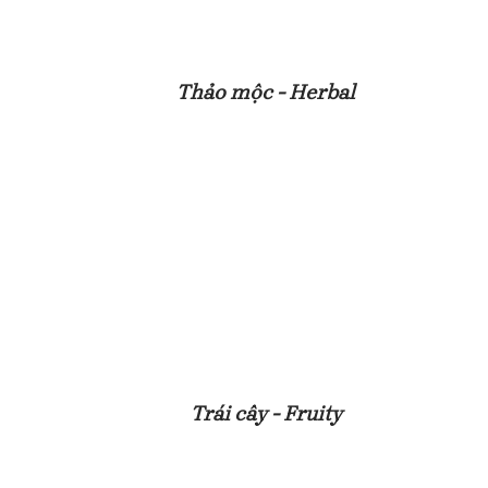
Thảo mộc - Herbal
Trái cây - Fruity