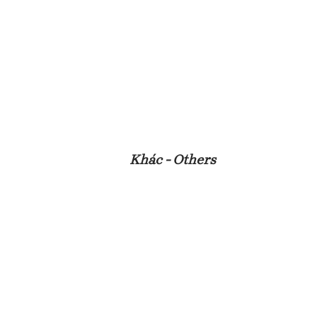
Khác - Others