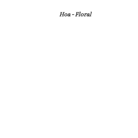
Hoa - Floral