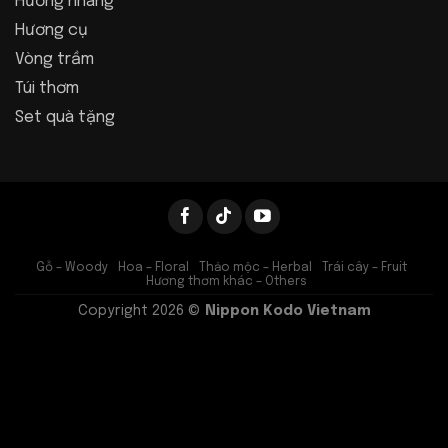
Hương nhang
Hương cụ
Vòng trầm
Túi thơm
Set quà tặng
Gỗ – Woody
Hoa – Floral
Thảo mộc – Herbal
Trái cây – Fruit
Hương thơm khác – Others
Copyright 2026 ©
Nippon Kodo Vietnam