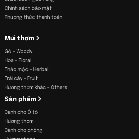
Chính sách bảo mật
Phương thức thanh toán
Mùi thơm
Gỗ – Woody
Hoa – Floral
Thảo mộc – Herbal
Trái cây – Fruit
Hương thơm khác – Others
Sản phẩm
Dành cho Ô tô
Hương thơm
Dành cho phòng