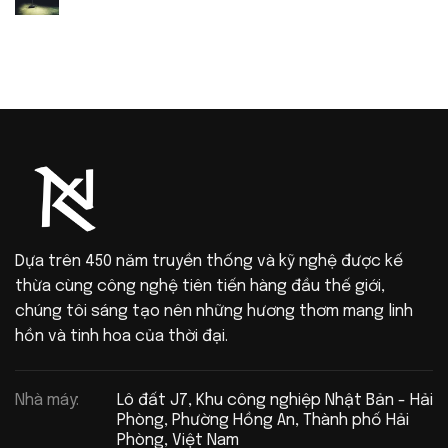
Dựa trên 450 năm truyền thống và kỹ nghệ được kế
thừa cùng công nghệ tiên tiến hàng đầu thế giới,
chúng tôi sáng tạo nên những hương thơm mang linh
hồn và tinh hoa của thời đại.
Nhà máy:
Lô đất J7, Khu công nghiệp Nhật Bản - Hải
Phòng, Phường Hồng An, Thành phố Hải
Phòng, Việt Nam