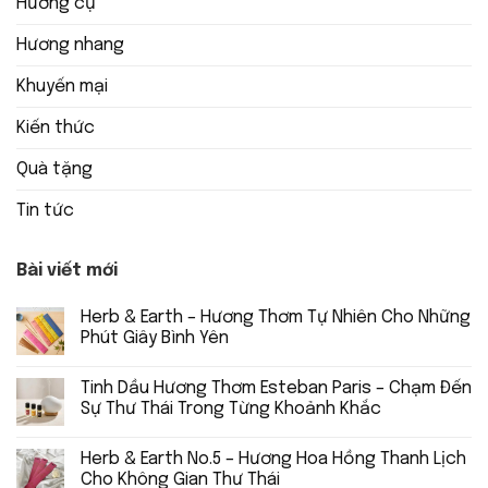
Hương cụ
Hương nhang
Khuyến mại
Kiến thức
Quà tặng
Tin tức
Bài viết mới
Herb & Earth – Hương Thơm Tự Nhiên Cho Những
Phút Giây Bình Yên
Tinh Dầu Hương Thơm Esteban Paris – Chạm Đến
Sự Thư Thái Trong Từng Khoảnh Khắc
Herb & Earth No.5 – Hương Hoa Hồng Thanh Lịch
Cho Không Gian Thư Thái