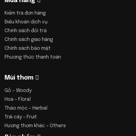
Mua hàng
Kiểm tra đơn hàng
Điều khoản dịch vụ
Chính sách đổi trả
Chính sách giao hàng
Chính sách bảo mật
Phương thức thanh toán
Mùi thơm
Gỗ – Woody
Hoa – Floral
Thảo mộc – Herbal
Trái cây – Fruit
Hương thơm khác – Others