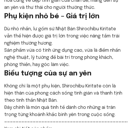
hòa cùng vẻ đẹp tinh giản của chân đế, mang đến sự
an yên và thư thái cho người thưởng thức.
Phụ kiện nhỏ bé – Giá trị lớn
Dù nhỏ nhắn, lư gốm sứ Nhật Bản Shirochibu Kiritate
vẫn thể hiện được giá trị lớn trong việc nâng tầm trải
nghiệm thưởng hương.
Sản phẩm vừa có tính ứng dụng cao, vừa là điểm nhấn
nghệ thuật, lý tưởng để bài trí trong phòng khách,
phòng thiền, hay góc làm việc.
Biểu tượng của sự an yên
Không chỉ là một phụ kiện, Shirochibu Kiritate còn là
hiện thân của phong cách sống tinh giản và thanh tịnh
theo tinh thần Nhật Bản.
Đây chính là món quà tinh tế dành cho những ai trân
trọng từng khoảnh khắc bình yên trong cuộc sống.
———————————————————————————————————————————