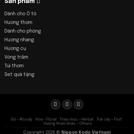
Sản phẩm
Dành cho Ô tô
Hương thơm
Dành cho phòng
Hương nhang
Hương cụ
Vòng trầm
Túi thơm
Set quà tặng
Gỗ – Woody
Hoa – Floral
Thảo mộc – Herbal
Trái cây – Fruit
Hương thơm khác – Others
Copyright 2026 ©
Nippon Kodo Vietnam