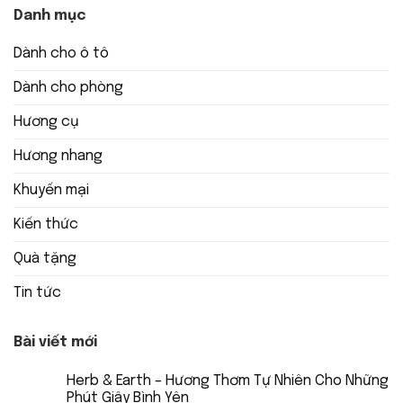
Danh mục
Dành cho ô tô
Dành cho phòng
Hương cụ
Hương nhang
Khuyến mại
Kiến thức
Quà tặng
Tin tức
Bài viết mới
Herb & Earth – Hương Thơm Tự Nhiên Cho Những
Phút Giây Bình Yên