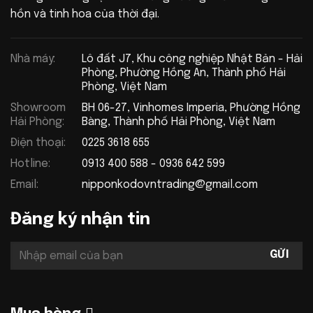
hồn và tinh hoa của thời đại.
Nhà máy:
Lô đất J7, Khu công nghiệp Nhật Bản - Hải
Phòng, Phường Hồng An, Thành phố Hải
Phòng, Việt Nam
Showroom
BH 06-27, Vinhomes Imperia, Phường Hồng
Hải Phòng:
Bàng, Thành phố Hải Phòng, Việt Nam
Điện thoại:
0225 3618 655
Hotline:
0913 400 588 - 0936 642 599
Email:
nipponkodovntrading@gmail.com
Đăng ký nhận tin