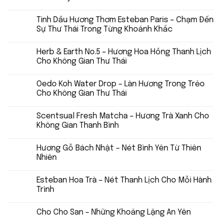
Tinh Dầu Hương Thơm Esteban Paris – Chạm Đến
Sự Thư Thái Trong Từng Khoảnh Khắc
Herb & Earth No.5 – Hương Hoa Hồng Thanh Lịch
Cho Không Gian Thư Thái
Oedo Koh Water Drop – Làn Hương Trong Trẻo
Cho Không Gian Thư Thái
Scentsual Fresh Matcha – Hương Trà Xanh Cho
Không Gian Thanh Bình
Hương Gỗ Bách Nhật – Nét Bình Yên Từ Thiên
Nhiên
Esteban Hoa Trà – Nét Thanh Lịch Cho Mỗi Hành
Trình
Cho Cho San – Những Khoảng Lặng An Yên