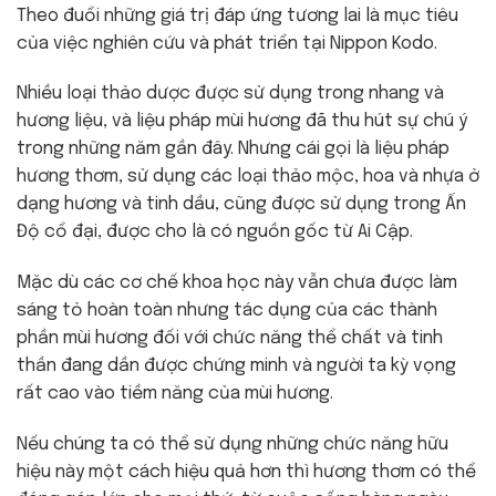
Theo đuổi những giá trị đáp ứng tương lai là mục tiêu
của việc nghiên cứu và phát triển tại Nippon Kodo.
Nhiều loại thảo dược được sử dụng trong nhang và
hương liệu, và liệu pháp mùi hương đã thu hút sự chú ý
trong những năm gần đây. Nhưng cái gọi là liệu pháp
hương thơm, sử dụng các loại thảo mộc, hoa và nhựa ở
dạng hương và tinh dầu, cũng được sử dụng trong Ấn
Độ cổ đại, được cho là có nguồn gốc từ Ai Cập.
Mặc dù các cơ chế khoa học này vẫn chưa được làm
sáng tỏ hoàn toàn nhưng tác dụng của các thành
phần mùi hương đối với chức năng thể chất và tinh
thần đang dần được chứng minh và người ta kỳ vọng
rất cao vào tiềm năng của mùi hương.
Nếu chúng ta có thể sử dụng những chức năng hữu
hiệu này một cách hiệu quả hơn thì hương thơm có thể