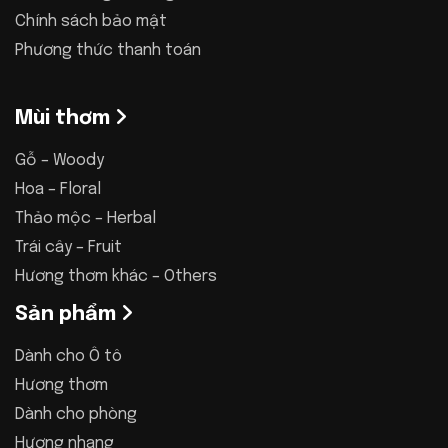
Chính sách bảo mật
Phương thức thanh toán
Mùi thơm
Gỗ – Woody
Hoa – Floral
Thảo mộc – Herbal
Trái cây – Fruit
Hương thơm khác – Others
Sản phẩm
Dành cho Ô tô
Hương thơm
Dành cho phòng
Hương nhang