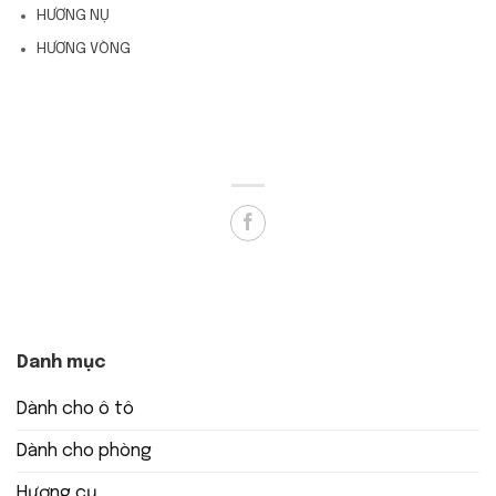
HƯƠNG NỤ
HƯƠNG VÒNG
Danh mục
Dành cho ô tô
Dành cho phòng
Hương cụ