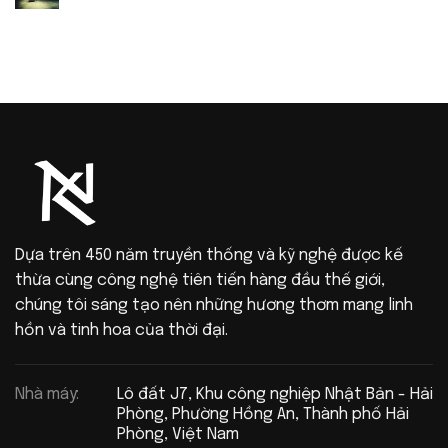
Dựa trên 450 năm truyền thống và kỹ nghệ được kế
thừa cùng công nghệ tiên tiến hàng đầu thế giới,
chúng tôi sáng tạo nên những hương thơm mang linh
hồn và tinh hoa của thời đại.
Nhà máy:
Lô đất J7, Khu công nghiệp Nhật Bản - Hải
Phòng, Phường Hồng An, Thành phố Hải
Phòng, Việt Nam