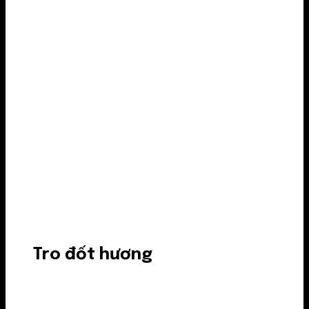
Tro đốt hương