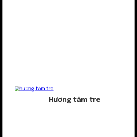
Hương tăm tre