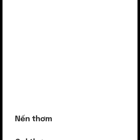
Nến thơm