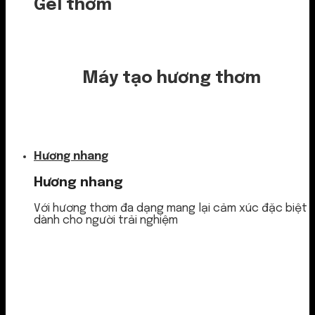
Gel thơm
Máy tạo hương thơm
Nước thơm
Hương nhang
Hương nhang
Với hương thơm đa dạng mang lại cảm xúc đặc biệt
dành cho người trải nghiệm