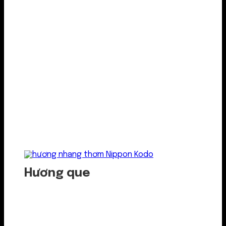
Hương que