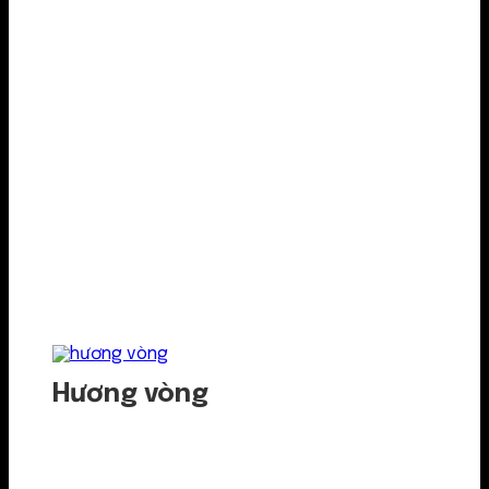
Hương vòng