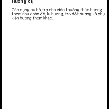
Hương cụ
Các dụng cụ hỗ trợ cho việc thưởng thức hương
thơm như chân đế, lư hương, tro đốt hương và phụ
kiện hương thơm khác...