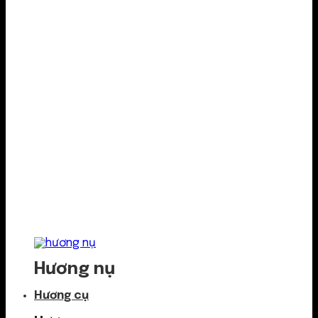
Hương nụ
Hương cụ