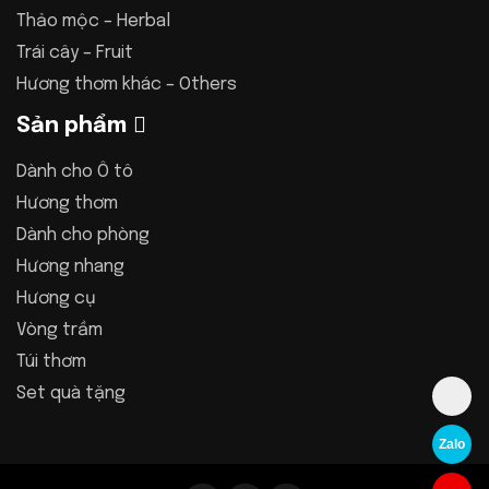
Thảo mộc – Herbal
Trái cây – Fruit
Hương thơm khác – Others
Sản phẩm
Dành cho Ô tô
Hương thơm
Dành cho phòng
Hương nhang
Hương cụ
Vòng trầm
Túi thơm
Set quà tặng
Zalo