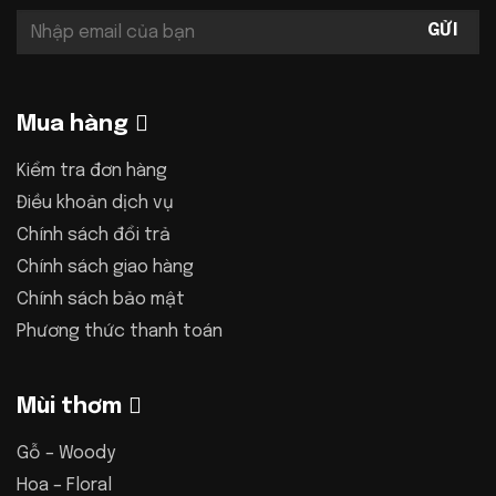
Mua hàng
Kiểm tra đơn hàng
Điều khoản dịch vụ
Chính sách đổi trả
Chính sách giao hàng
Chính sách bảo mật
Phương thức thanh toán
Mùi thơm
Gỗ – Woody
Hoa – Floral