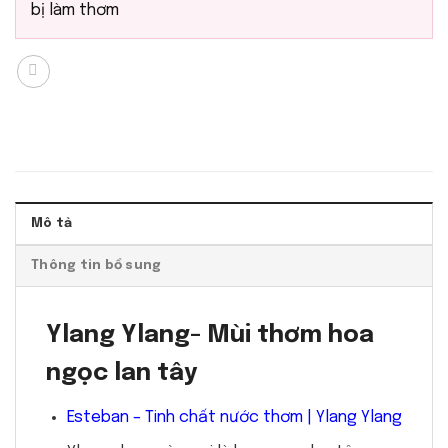
bị làm thơm
Mô tả
Thông tin bổ sung
Ylang Ylang- Mùi thơm hoa
ngọc lan tây
Esteban – Tinh chất nước thơm | Ylang Ylang