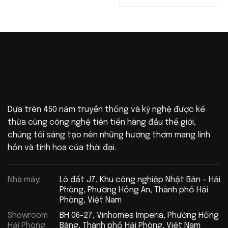
Dựa trên 450 năm truyền thống và kỹ nghệ được kế
thừa cùng công nghệ tiên tiến hàng đầu thế giới,
chúng tôi sáng tạo nên những hương thơm mang linh
hồn và tinh hoa của thời đại.
Nhà máy:
Lô đất J7, Khu công nghiệp Nhật Bản - Hải
Phòng, Phường Hồng An, Thành phố Hải
Phòng, Việt Nam
Showroom
BH 06-27, Vinhomes Imperia, Phường Hồng
Hải Phòng:
Bàng, Thành phố Hải Phòng, Việt Nam