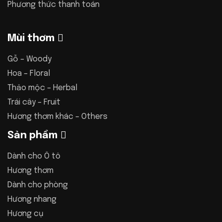
Phương thức thanh toán
Mùi thơm
Gỗ – Woody
Hoa – Floral
Thảo mộc – Herbal
Trái cây – Fruit
Hương thơm khác – Others
Sản phẩm
Dành cho Ô tô
Hương thơm
Dành cho phòng
Hương nhang
Hương cụ