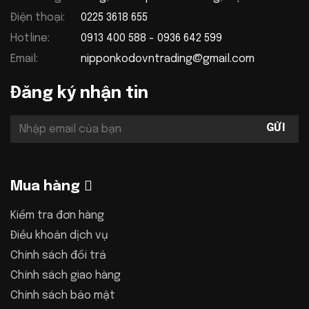
Điện thoại:
0225 3618 655
Hotline:
0913 400 588 - 0936 642 599
Email:
nipponkodovntrading@gmail.com
Đăng ký nhận tin
Mua hàng
Kiểm tra đơn hàng
Điều khoản dịch vụ
Chính sách đổi trả
Chính sách giao hàng
Chính sách bảo mật