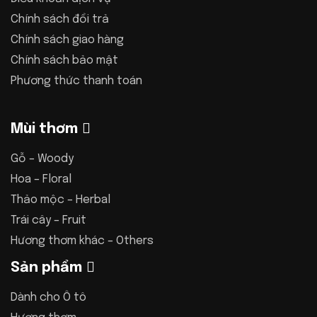
Chính sách đổi trả
Chính sách giao hàng
Chính sách bảo mật
Phương thức thanh toán
Mùi thơm
Gỗ – Woody
Hoa – Floral
Thảo mộc – Herbal
Trái cây – Fruit
Hương thơm khác – Others
Sản phẩm
Dành cho Ô tô