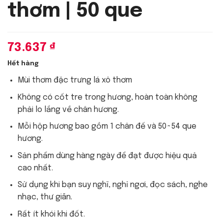
thơm | 50 que
73.637
₫
Hết hàng
Mùi thơm đặc trưng lá xô thơm
Không có cốt tre trong hương, hoàn toàn không
phải lo lắng về chân hương.
Mỗi hộp hương bao gồm 1 chân đế và 50~54 que
hương.
Sản phẩm dùng hàng ngày để đạt được hiệu quả
cao nhất.
Sử dụng khi bạn suy nghĩ, nghỉ ngơi, đọc sách, nghe
nhạc, thư giãn.
Rất ít khói khi đốt.