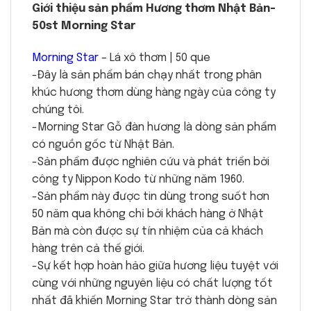
Giới thiệu sản phẩm Hương thơm Nhật Bản-
50st Morning Star
Morning Star
– Lá xô thơm | 50 que
-Đây là sản phẩm bán chạy nhất trong phân
khúc hương thơm dùng hàng ngày của công ty
chúng tôi.
-Morning Star Gỗ đàn hương là dòng sản phẩm
có nguồn gốc từ Nhật Bản.
-Sản phẩm được nghiên cứu và phát triển bởi
công ty Nippon Kodo từ những năm 1960.
-Sản phẩm này được tin dùng trong suốt hơn
50 năm qua không chỉ bởi khách hàng ở Nhật
Bản mà còn được sự tín nhiệm của cả khách
hàng trên cả thế giới.
-Sự kết hợp hoàn hảo giữa hương liệu tuyệt với
cùng với những nguyên liệu có chất lượng tốt
nhất đã khiến Morning Star trở thành dòng sản