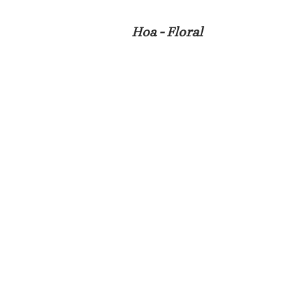
Hoa - Floral