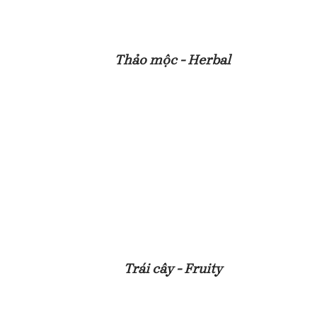
Thảo mộc - Herbal
Trái cây - Fruity