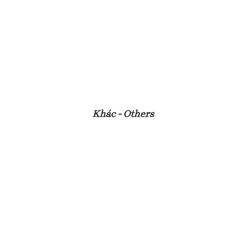
Khác - Others