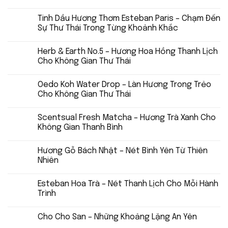
Tinh Dầu Hương Thơm Esteban Paris – Chạm Đến
Sự Thư Thái Trong Từng Khoảnh Khắc
Herb & Earth No.5 – Hương Hoa Hồng Thanh Lịch
Cho Không Gian Thư Thái
Oedo Koh Water Drop – Làn Hương Trong Trẻo
Cho Không Gian Thư Thái
Scentsual Fresh Matcha – Hương Trà Xanh Cho
Không Gian Thanh Bình
Hương Gỗ Bách Nhật – Nét Bình Yên Từ Thiên
Nhiên
Esteban Hoa Trà – Nét Thanh Lịch Cho Mỗi Hành
Trình
Cho Cho San – Những Khoảng Lặng An Yên