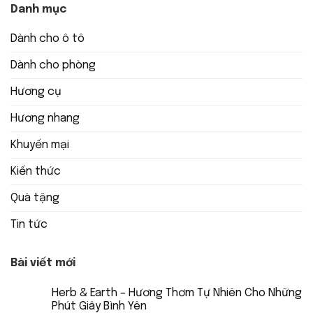
Danh mục
Dành cho ô tô
Dành cho phòng
Hương cụ
Hương nhang
Khuyến mại
Kiến thức
Quà tặng
Tin tức
Bài viết mới
Herb & Earth – Hương Thơm Tự Nhiên Cho Những
Phút Giây Bình Yên