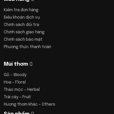
Kiểm tra đơn hàng
Điều khoản dịch vụ
Chính sách đổi trả
Chính sách giao hàng
Chính sách bảo mật
Phương thức thanh toán
Mùi thơm
Gỗ – Woody
Hoa – Floral
Thảo mộc – Herbal
Trái cây – Fruit
Hương thơm khác – Others