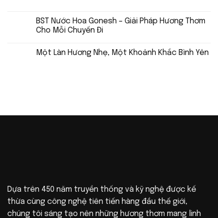
BST Nước Hoa Gonesh – Giải Pháp Hương Thơm
Cho Mỗi Chuyến Đi
Một Làn Hương Nhẹ, Một Khoảnh Khắc Bình Yên
Dựa trên 450 năm truyền thống và kỹ nghệ được kế
thừa cùng công nghệ tiên tiến hàng đầu thế giới,
chúng tôi sáng tạo nên những hương thơm mang linh