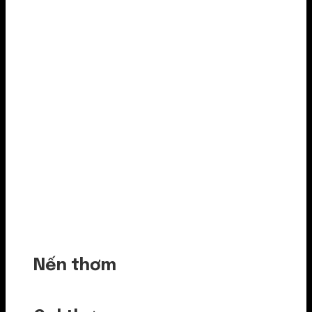
Nến thơm