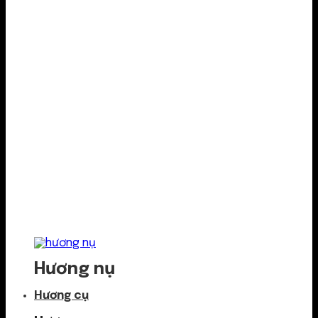
Hương nụ
Hương cụ