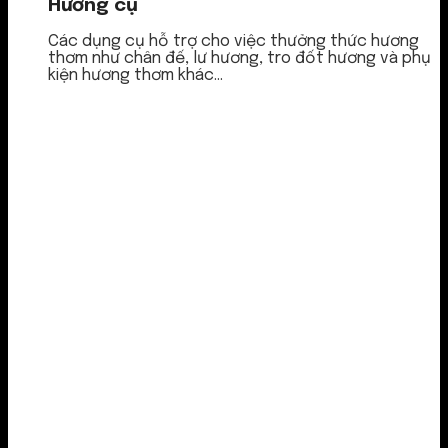
Hương cụ
Các dụng cụ hỗ trợ cho việc thưởng thức hương
thơm như chân đế, lư hương, tro đốt hương và phụ
kiện hương thơm khác...