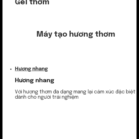
Gel thơm
Máy tạo hương thơm
Nước thơm
Hương nhang
Hương nhang
Với hương thơm đa dạng mang lại cảm xúc đặc biệt
dành cho người trải nghiệm