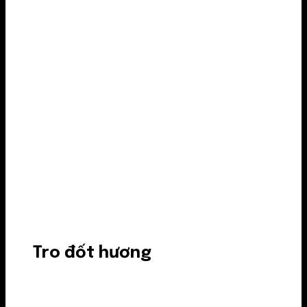
Tro đốt hương