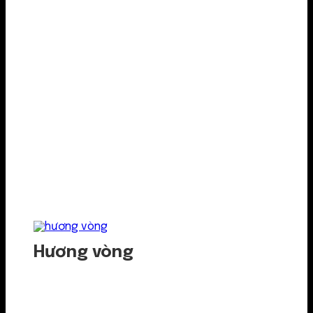
Hương vòng