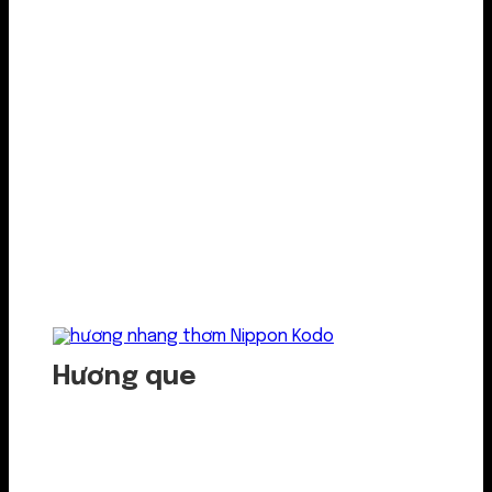
Hương que