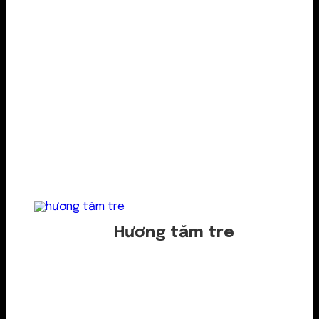
Hương tăm tre