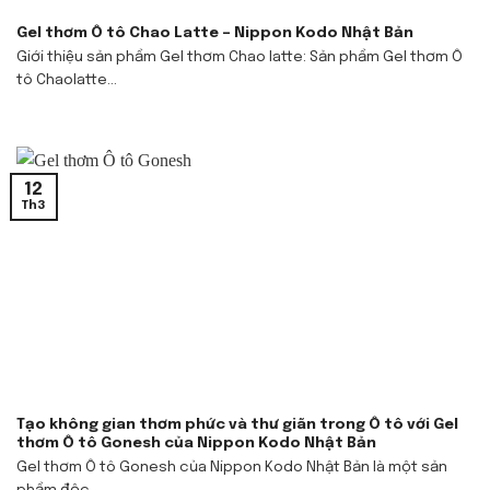
Gel thơm Ô tô Chao Latte – Nippon Kodo Nhật Bản
Giới thiệu sản phẩm Gel thơm Chao latte: Sản phẩm Gel thơm Ô
tô Chaolatte...
12
Th3
Tạo không gian thơm phức và thư giãn trong Ô tô với Gel
thơm Ô tô Gonesh của Nippon Kodo Nhật Bản
Gel thơm Ô tô Gonesh của Nippon Kodo Nhật Bản là một sản