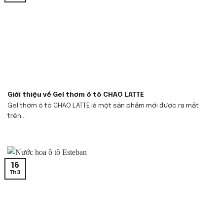
Giới thiệu về Gel thơm ô tô CHAO LATTE
Gel thơm ô tô CHAO LATTE là một sản phẩm mới được ra mắt
trên...
16
Th3