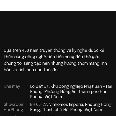
Dựa trên 450 năm truyền thống và kỹ nghệ được kế
thừa cùng công nghệ tiên tiến hàng đầu thế giới,
chúng tôi sáng tạo nên những hương thơm mang linh
hồn và tinh hoa của thời đại.
Nhà máy:
Lô đất J7, Khu công nghiệp Nhật Bản - Hải
Phòng, Phường Hồng An, Thành phố Hải
Phòng, Việt Nam
Showroom
BH 06-27, Vinhomes Imperia, Phường Hồng
Hải Phòng:
Bàng, Thành phố Hải Phòng, Việt Nam