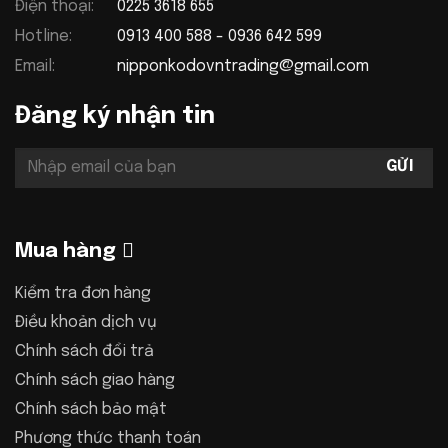
Điện thoại:
0225 3618 655
Hotline:
0913 400 588 - 0936 642 599
Email:
nipponkodovntrading@gmail.com
Đăng ký nhận tin
Mua hàng
Kiểm tra đơn hàng
Điều khoản dịch vụ
Chính sách đổi trả
Chính sách giao hàng
Chính sách bảo mật
Phương thức thanh toán