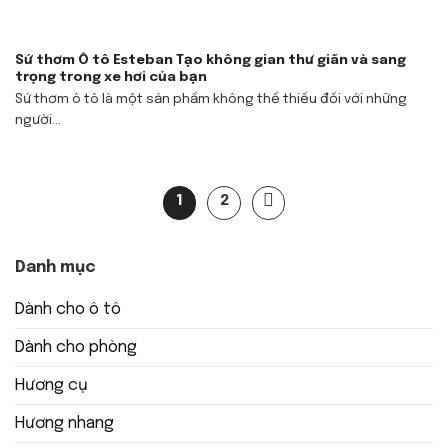
Sứ thơm Ô tô Esteban Tạo không gian thư giãn và sang
trọng trong xe hơi của bạn
Sứ thơm ô tô là một sản phẩm không thể thiếu đối với những
người...
1
2
Danh mục
Dành cho ô tô
Dành cho phòng
Hương cụ
Hương nhang