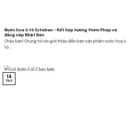
Nước hoa ô tô Esteban – Kết hợp hương thơm Pháp và
đẳng cấp Nhật Bản
Chào bạn! Chúng tôi xin giới thiệu đến bạn sản phẩm nước hoa ô
tô...
14
Th3