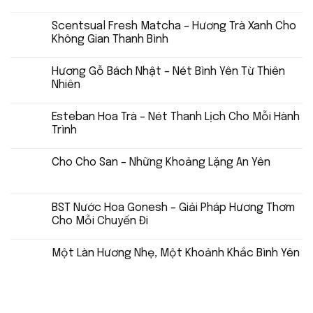
Scentsual Fresh Matcha – Hương Trà Xanh Cho
Không Gian Thanh Bình
Hương Gỗ Bách Nhật – Nét Bình Yên Từ Thiên
Nhiên
Esteban Hoa Trà – Nét Thanh Lịch Cho Mỗi Hành
Trình
Cho Cho San – Những Khoảng Lặng An Yên
BST Nước Hoa Gonesh – Giải Pháp Hương Thơm
Cho Mỗi Chuyến Đi
Một Làn Hương Nhẹ, Một Khoảnh Khắc Bình Yên