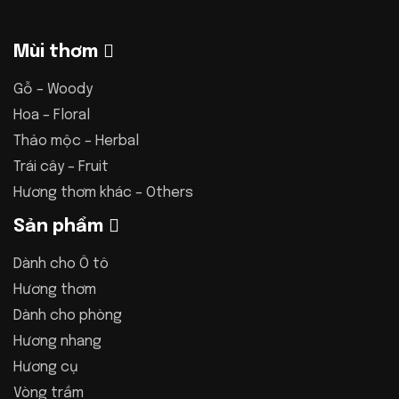
Mùi thơm
Gỗ – Woody
Hoa – Floral
Thảo mộc – Herbal
Trái cây – Fruit
Hương thơm khác – Others
Sản phẩm
Dành cho Ô tô
Hương thơm
Dành cho phòng
Hương nhang
Hương cụ
Vòng trầm