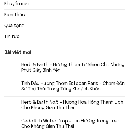
Khuyến mại
Kiến thức
Quà tặng
Tin tức
Bài viết mới
Herb & Earth – Hương Thơm Tự Nhiên Cho Những
Phút Giây Bình Yên
Tinh Dầu Hương Thơm Esteban Paris – Chạm Đến
Sự Thư Thái Trong Từng Khoảnh Khắc
Herb & Earth No.5 – Hương Hoa Hồng Thanh Lịch
Cho Không Gian Thư Thái
Oedo Koh Water Drop – Làn Hương Trong Trẻo
Cho Không Gian Thư Thái