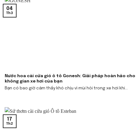
04
Th3
Nước hoa cài cửa gió ô tô Gonesh: Giải pháp hoàn hảo cho
không gian xe hơi của bạn
Bạn có bao giờ cảm thấy khó chịu vì mùi hôi trong xe hơi khi...
17
Th2