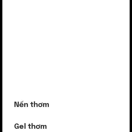
Nến thơm
Gel thơm