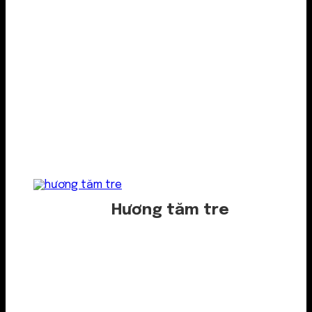
Hương tăm tre