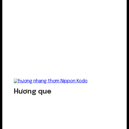
Hương que