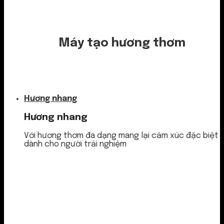
Máy tạo hương thơm
Nước thơm
Hương nhang
Hương nhang
Với hương thơm đa dạng mang lại cảm xúc đặc biệt
dành cho người trải nghiệm