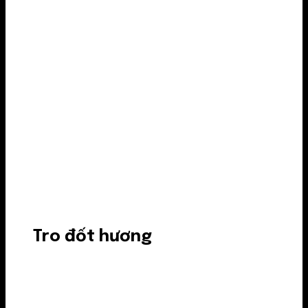
Tro đốt hương