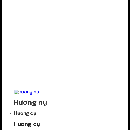
Hương nụ
Hương cụ
Hương cụ