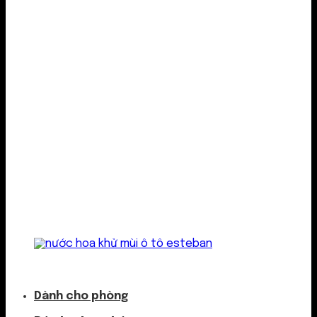
Kẹp cửa gió
Dành cho phòng