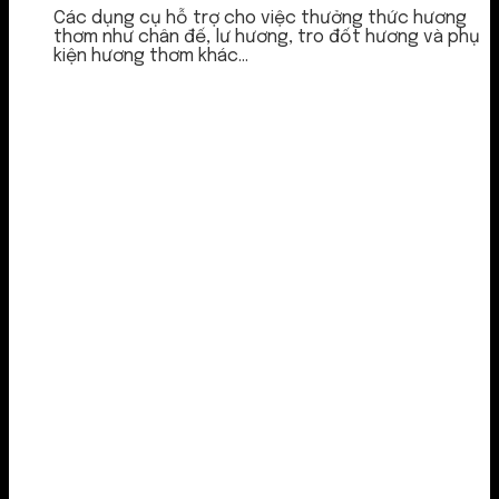
Các dụng cụ hỗ trợ cho việc thưởng thức hương
thơm như chân đế, lư hương, tro đốt hương và phụ
kiện hương thơm khác...