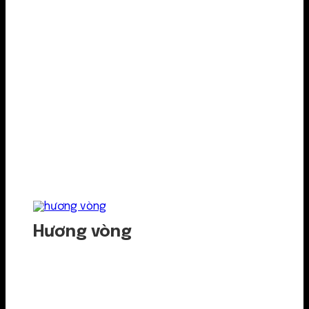
Hương vòng