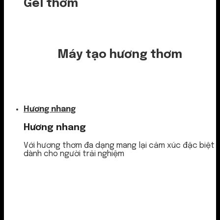
Gel thơm
Máy tạo hương thơm
Nước thơm
Hương nhang
Hương nhang
Với hương thơm đa dạng mang lại cảm xúc đặc biệt
dành cho người trải nghiệm