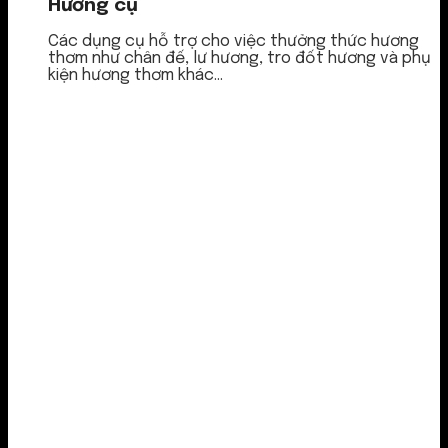
Hương cụ
Các dụng cụ hỗ trợ cho việc thưởng thức hương
thơm như chân đế, lư hương, tro đốt hương và phụ
kiện hương thơm khác...