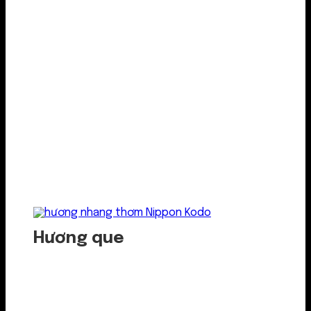
Hương que