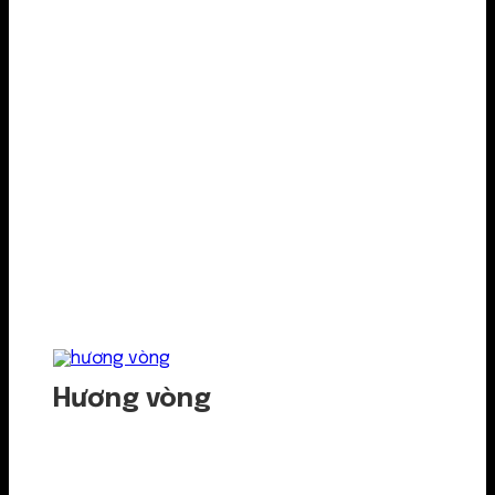
Hương vòng