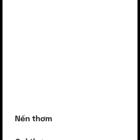
Nến thơm