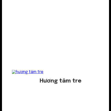
Hương tăm tre