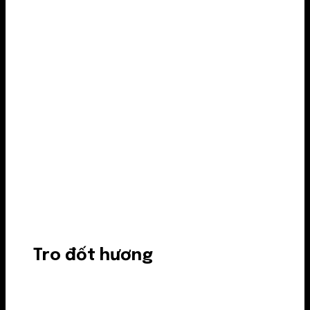
Tro đốt hương