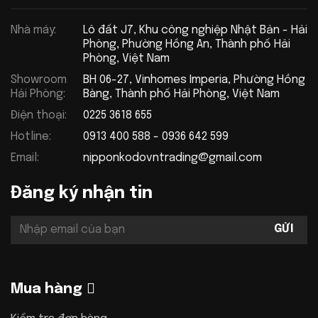
Nhà máy:
Lô đất J7, Khu công nghiệp Nhật Bản - Hải
Phòng, Phường Hồng An, Thành phố Hải
Phòng, Việt Nam
Showroom
BH 06-27, Vinhomes Imperia, Phường Hồng
Hải Phòng:
Bàng, Thành phố Hải Phòng, Việt Nam
Điện thoại:
0225 3618 655
Hotline:
0913 400 588 - 0936 642 599
Email:
nipponkodovntrading@gmail.com
Đăng ký nhận tin
Mua hàng