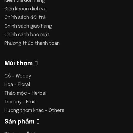
Kiểm tra đơn hàng
Điều khoản dịch vụ
Chính sách đổi trả
Chính sách giao hàng
Chính sách bảo mật
Phương thức thanh toán
Mùi thơm
Gỗ – Woody
Hoa – Floral
Thảo mộc – Herbal
Trái cây – Fruit
Hương thơm khác – Others
Sản phẩm