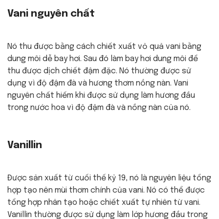
Vani nguyên chất
Nó thu được bằng cách chiết xuất vỏ quả vani bằng
dung môi dễ bay hơi. Sau đó làm bay hơi dung môi để
thu được dịch chiết đậm đặc. Nó thường được sử
dụng vì độ đậm đà và hương thơm nồng nàn. Vani
nguyên chất hiếm khi được sử dụng làm hương đầu
trong nước hoa vì độ đậm đà và nồng nàn của nó.
Vanillin
Được sản xuất từ ​​cuối thế kỷ 19, nó là nguyên liệu tổng
hợp tạo nên mùi thơm chính của vani. Nó có thể được
tổng hợp nhân tạo hoặc chiết xuất tự nhiên từ vani.
Vanillin thường được sử dụng làm lớp hương đầu trong