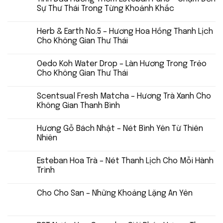
Sự Thư Thái Trong Từng Khoảnh Khắc
Herb & Earth No.5 – Hương Hoa Hồng Thanh Lịch
Cho Không Gian Thư Thái
Oedo Koh Water Drop – Làn Hương Trong Trẻo
Cho Không Gian Thư Thái
Scentsual Fresh Matcha – Hương Trà Xanh Cho
Không Gian Thanh Bình
Hương Gỗ Bách Nhật – Nét Bình Yên Từ Thiên
Nhiên
Esteban Hoa Trà – Nét Thanh Lịch Cho Mỗi Hành
Trình
Cho Cho San – Những Khoảng Lặng An Yên