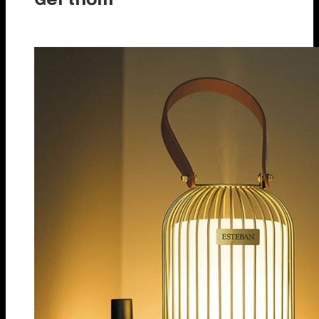
Gel thơm