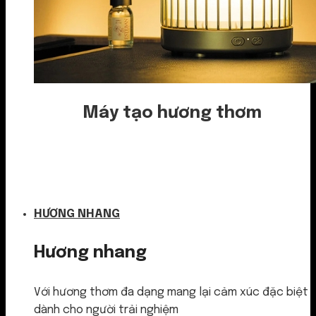
Máy tạo hương thơm
Nước thơm
HƯƠNG NHANG
Hương nhang
Với hương thơm đa dạng mang lại cảm xúc đặc biệt
dành cho người trải nghiệm