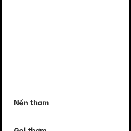
Nến thơm