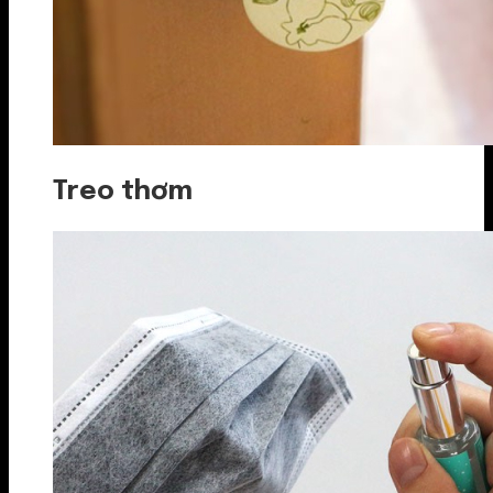
Treo thơm