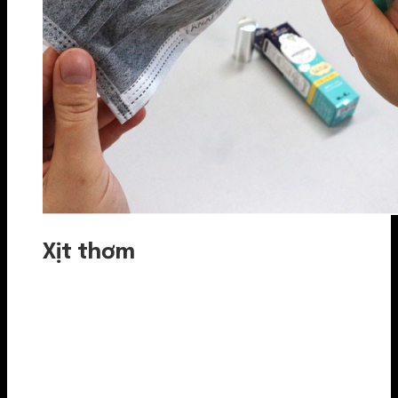
Xịt thơm