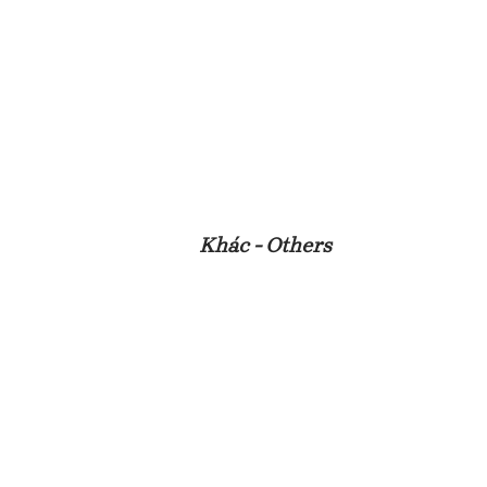
Khác - Others