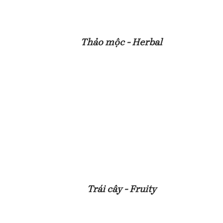
Thảo mộc - Herbal
Trái cây - Fruity