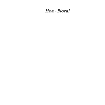
Hoa - Floral