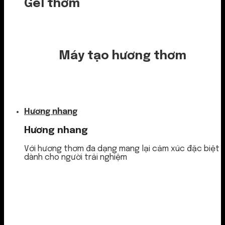
Gel thơm
Máy tạo hương thơm
Nước thơm
Hương nhang
Hương nhang
Với hương thơm đa dạng mang lại cảm xúc đặc biệt
dành cho người trải nghiệm