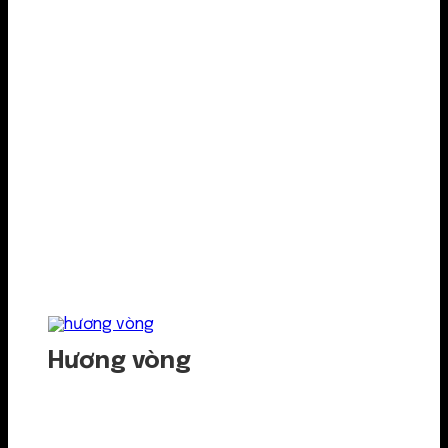
Hương vòng