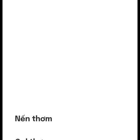
Nến thơm