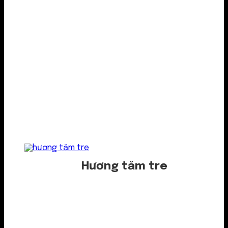
Hương tăm tre