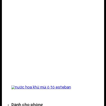
Kẹp cửa gió
Dành cho phòng