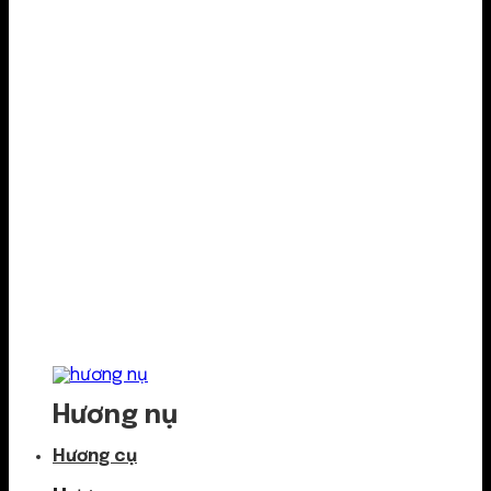
Hương nụ
Hương cụ