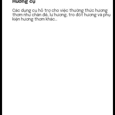
Hương cụ
Các dụng cụ hỗ trợ cho việc thưởng thức hương
thơm như chân đế, lư hương, tro đốt hương và phụ
kiện hương thơm khác...