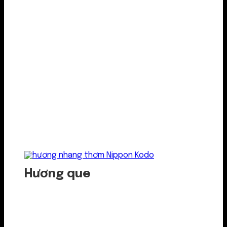
Hương que