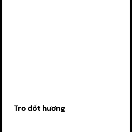
Tro đốt hương