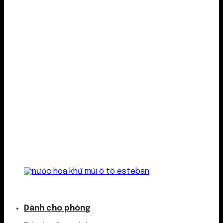
Kẹp cửa gió
Dành cho phòng