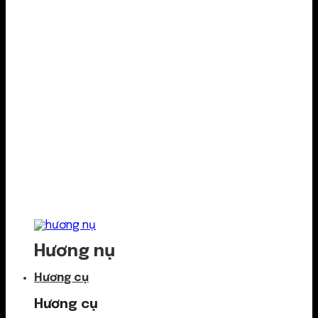
Hương nụ
Hương cụ
Hương cụ