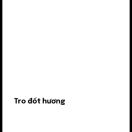
Tro đốt hương