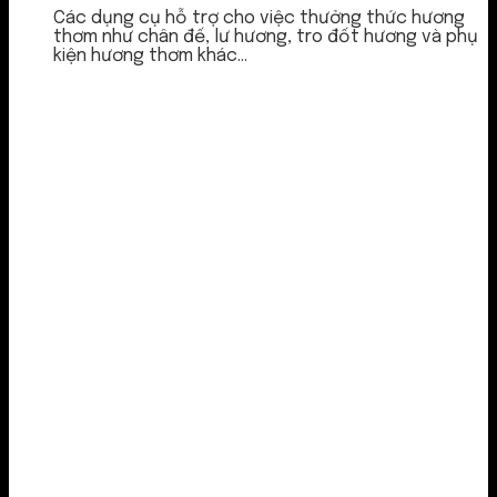
Các dụng cụ hỗ trợ cho việc thưởng thức hương
thơm như chân đế, lư hương, tro đốt hương và phụ
kiện hương thơm khác...