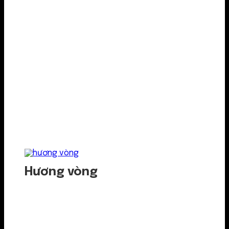
Hương vòng