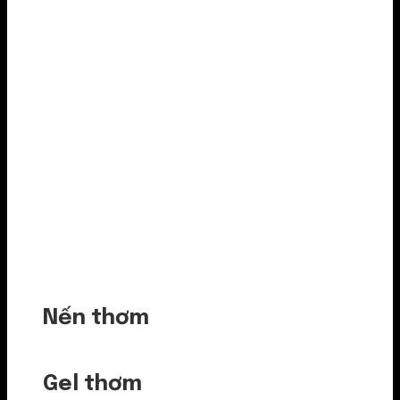
Nến thơm
Gel thơm