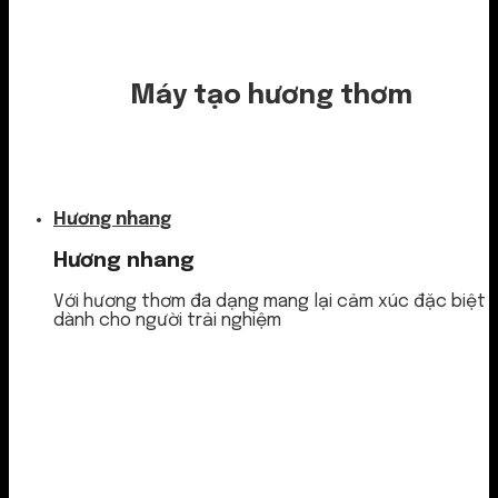
Máy tạo hương thơm
Nước thơm
Hương nhang
Hương nhang
Với hương thơm đa dạng mang lại cảm xúc đặc biệt
dành cho người trải nghiệm