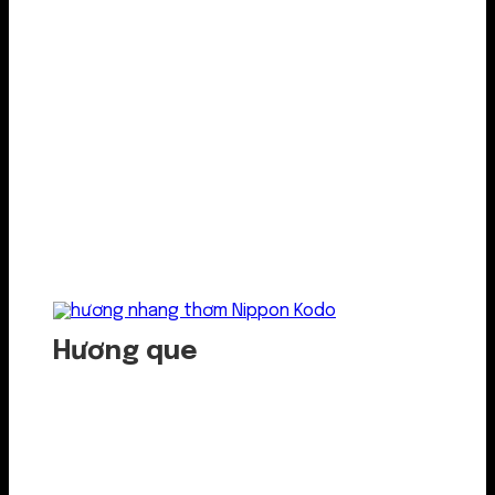
Hương que