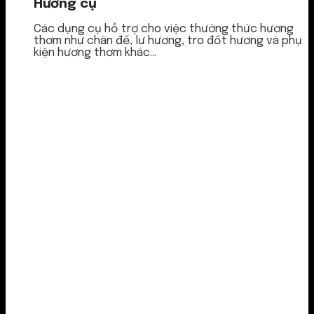
Hương cụ
Các dụng cụ hỗ trợ cho việc thưởng thức hương
thơm như chân đế, lư hương, tro đốt hương và phụ
kiện hương thơm khác...