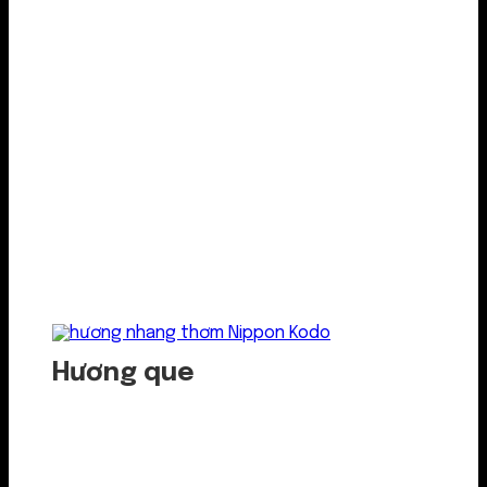
Hương que