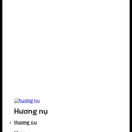
Hương nụ
Hương cụ