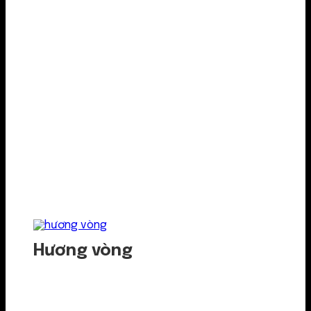
Hương vòng