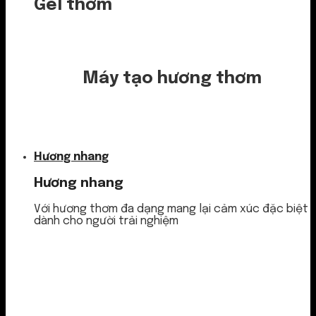
Gel thơm
Máy tạo hương thơm
Nước thơm
Hương nhang
Hương nhang
Với hương thơm đa dạng mang lại cảm xúc đặc biệt
dành cho người trải nghiệm