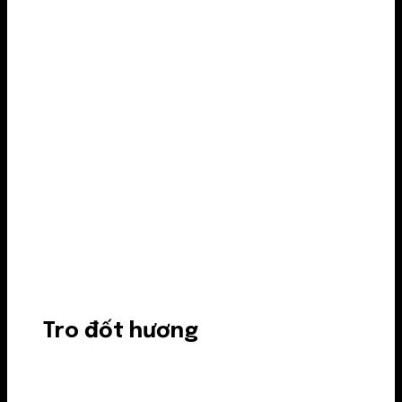
Tro đốt hương