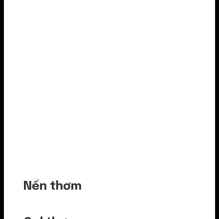
Nến thơm