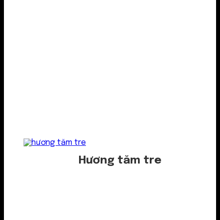
Hương tăm tre