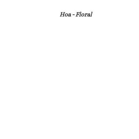
Hoa - Floral