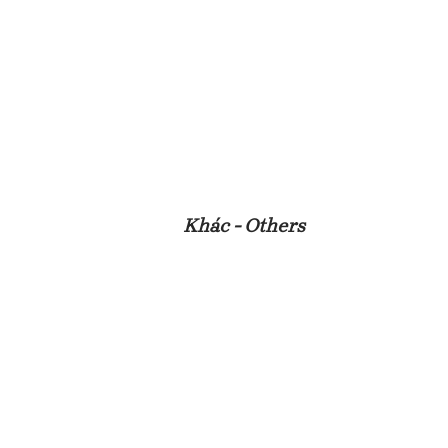
Khác - Others