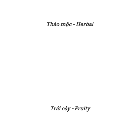
Thảo mộc - Herbal
Trái cây - Fruity