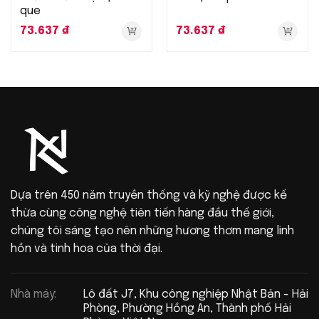
que
73.637
₫
73.637
₫
Dựa trên 450 năm truyền thống và kỹ nghệ được kế
thừa cùng công nghệ tiên tiến hàng đầu thế giới,
chúng tôi sáng tạo nên những hương thơm mang linh
hồn và tinh hoa của thời đại.
Nhà máy:
Lô đất J7, Khu công nghiệp Nhật Bản - Hải
Phòng, Phường Hồng An, Thành phố Hải