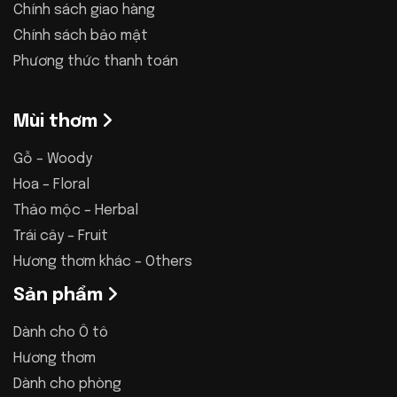
Chính sách giao hàng
Chính sách bảo mật
Phương thức thanh toán
Mùi thơm
Gỗ – Woody
Hoa – Floral
Thảo mộc – Herbal
Trái cây – Fruit
Hương thơm khác – Others
Sản phẩm
Dành cho Ô tô
Hương thơm
Dành cho phòng