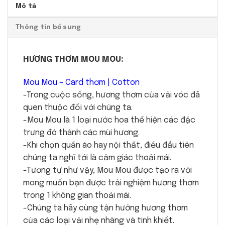
Mô tả
Thông tin bổ sung
HƯƠNG THƠM MOU MOU:
Mou Mou – Card thơm | Cotton
-Trong cuộc sống, hương thơm của vải vóc đã
quen thuộc đối với chúng ta.
-Mou Mou là 1 loại nước hoa thể hiện các đặc
trưng đó thành các mùi hương.
-Khi chọn quần áo hay nội thất, điều đầu tiên
chúng ta nghĩ tới là cảm giác thoải mái.
-Tương tự như vậy, Mou Mou được tạo ra với
mong muốn bạn được trải nghiệm hương thơm
trong 1 không gian thoải mái.
-Chúng ta hãy cùng tận hưởng hương thơm
của các loại vải nhẹ nhàng và tinh khiết.