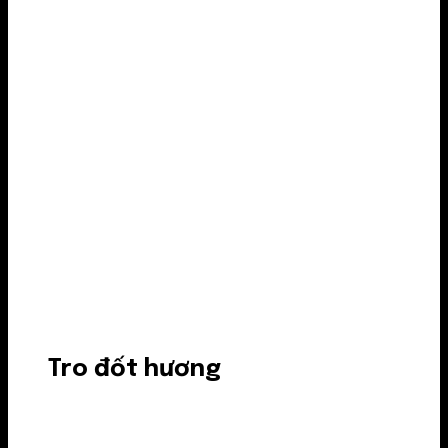
Tro đốt hương