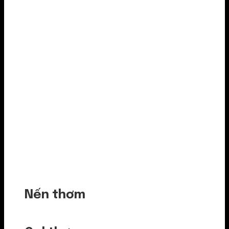
Nến thơm