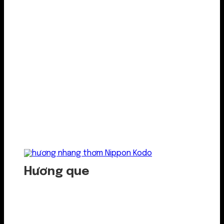
Hương que