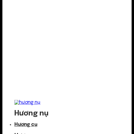
Hương nụ
Hương cụ