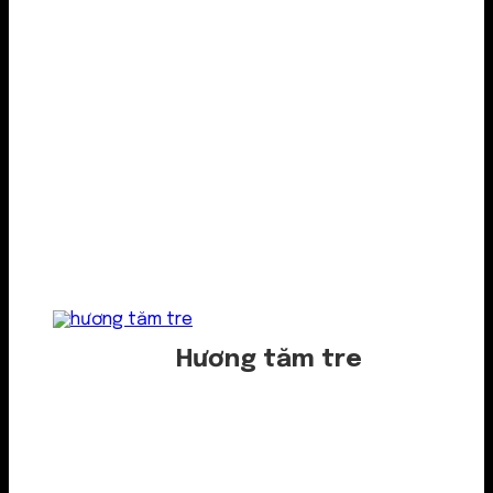
Hương tăm tre