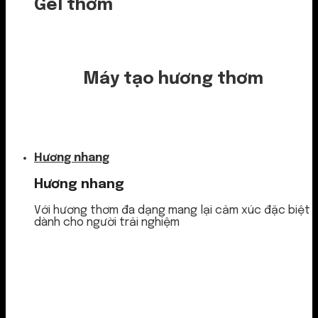
Gel thơm
Máy tạo hương thơm
Nước thơm
Hương nhang
Hương nhang
Với hương thơm đa dạng mang lại cảm xúc đặc biệt
dành cho người trải nghiệm