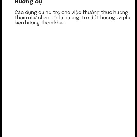
Hương cụ
Các dụng cụ hỗ trợ cho việc thưởng thức hương
thơm như chân đế, lư hương, tro đốt hương và phụ
kiện hương thơm khác...