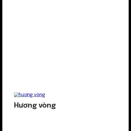
Hương vòng