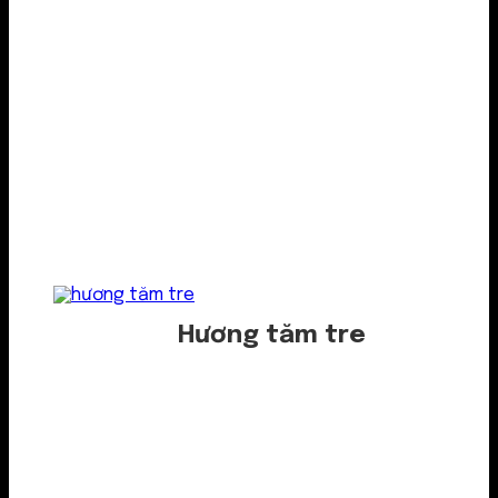
Hương tăm tre