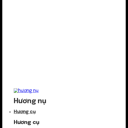
Hương nụ
Hương cụ
Hương cụ