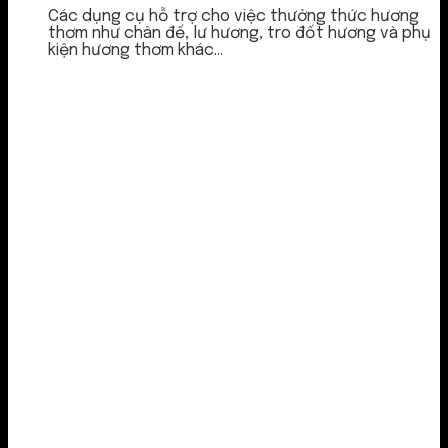
Các dụng cụ hỗ trợ cho việc thưởng thức hương
thơm như chân đế, lư hương, tro đốt hương và phụ
kiện hương thơm khác...