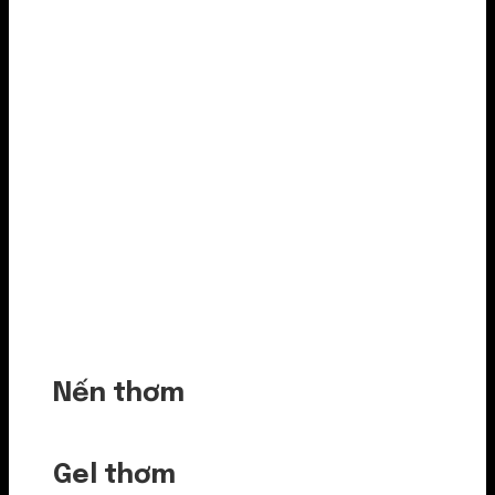
Nến thơm
Gel thơm