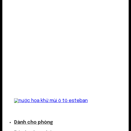
Kẹp cửa gió
Dành cho phòng