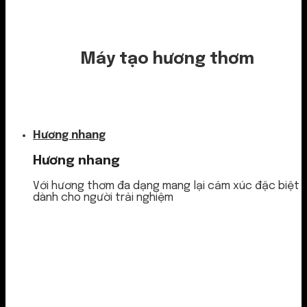
Máy tạo hương thơm
Nước thơm
Hương nhang
Hương nhang
Với hương thơm đa dạng mang lại cảm xúc đặc biệt
dành cho người trải nghiệm