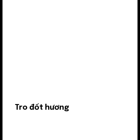
Tro đốt hương