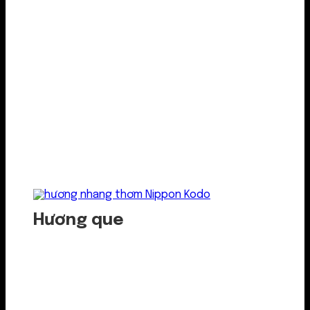
Hương que