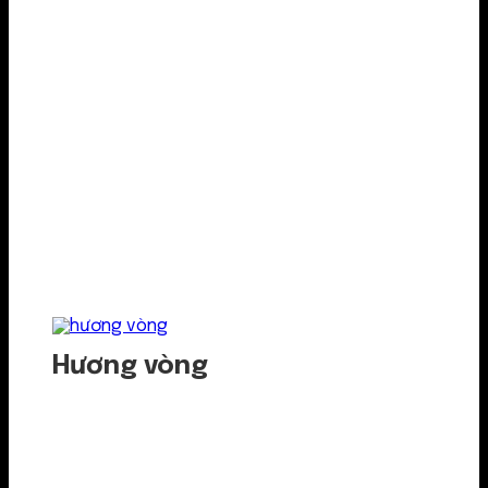
Hương vòng