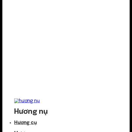
Hương nụ
Hương cụ