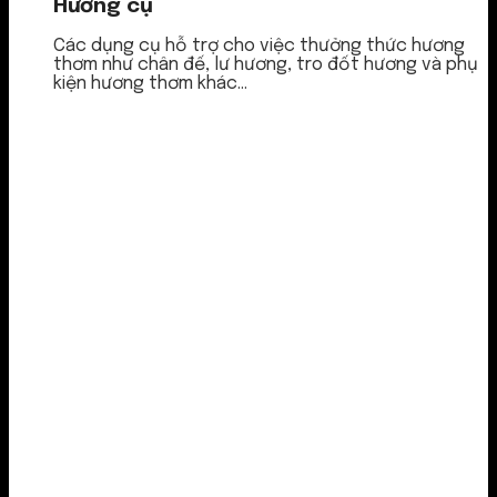
Hương cụ
Các dụng cụ hỗ trợ cho việc thưởng thức hương
thơm như chân đế, lư hương, tro đốt hương và phụ
kiện hương thơm khác...