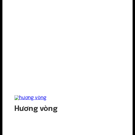
Hương vòng