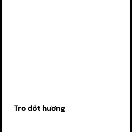
Tro đốt hương