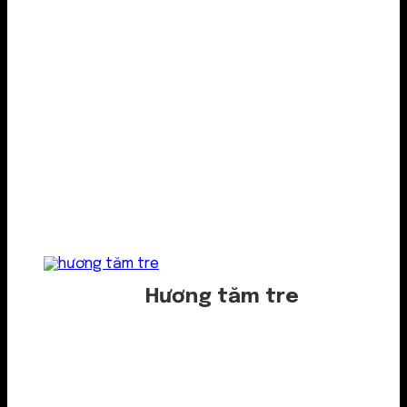
Hương tăm tre