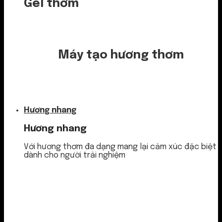
Gel thơm
Máy tạo hương thơm
Nước thơm
Hương nhang
Hương nhang
Với hương thơm đa dạng mang lại cảm xúc đặc biệt
dành cho người trải nghiệm