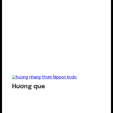
Hương que