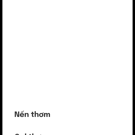
Nến thơm