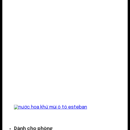
Kẹp cửa gió
Dành cho phòng