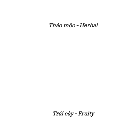
Thảo mộc - Herbal
Trái cây - Fruity