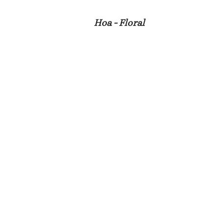
Hoa - Floral