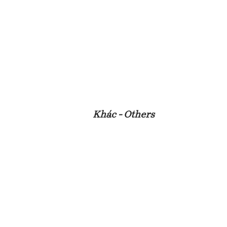
Khác - Others