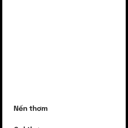
Nến thơm