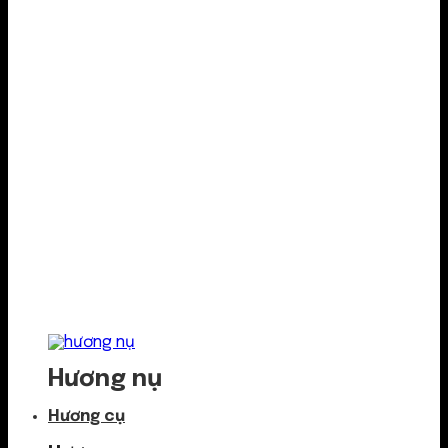
Hương nụ
Hương cụ