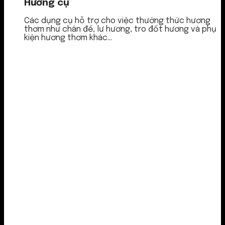
Hương cụ
Các dụng cụ hỗ trợ cho việc thưởng thức hương
thơm như chân đế, lư hương, tro đốt hương và phụ
kiện hương thơm khác...