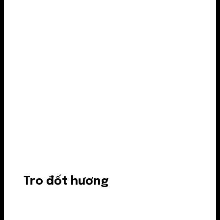
Tro đốt hương