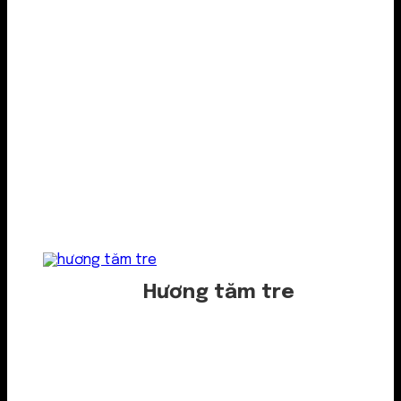
Hương tăm tre