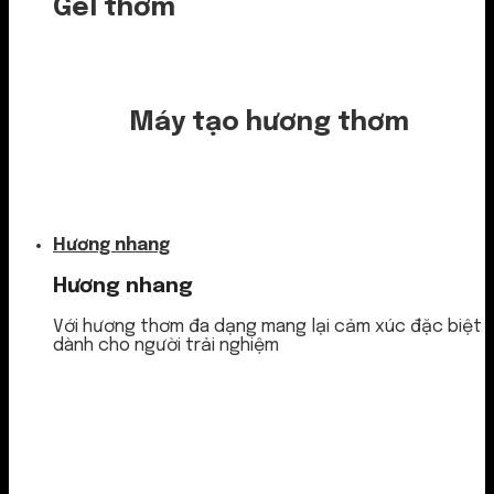
Gel thơm
Máy tạo hương thơm
Nước thơm
Hương nhang
Hương nhang
Với hương thơm đa dạng mang lại cảm xúc đặc biệt
dành cho người trải nghiệm