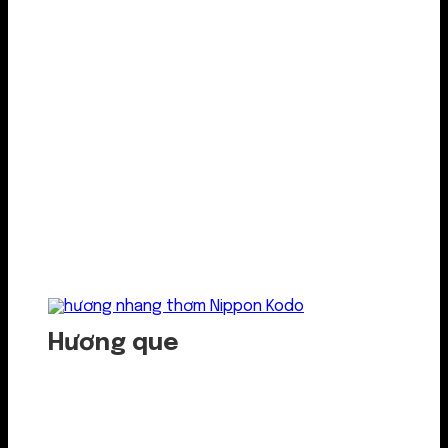
Hương que