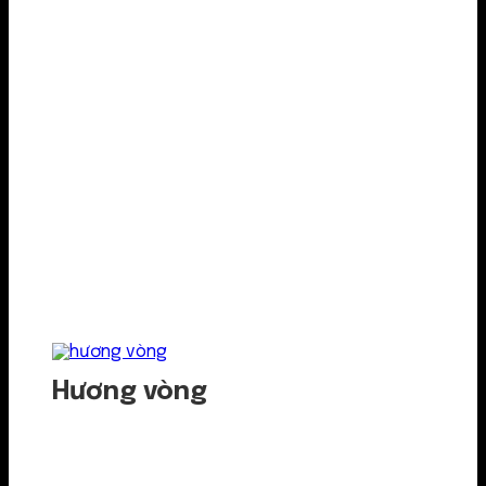
Hương vòng