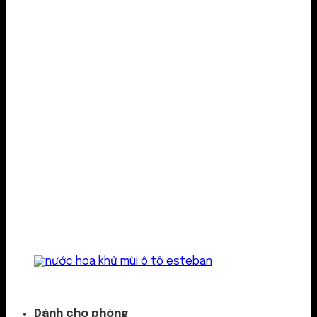
Kẹp cửa gió
Dành cho phòng