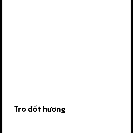
Tro đốt hương