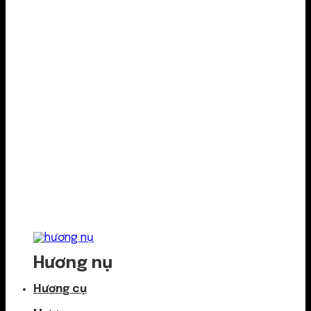
Hương nụ
Hương cụ