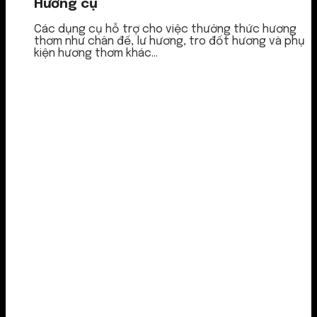
Hương cụ
Các dụng cụ hỗ trợ cho việc thưởng thức hương
thơm như chân đế, lư hương, tro đốt hương và phụ
kiện hương thơm khác...