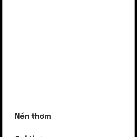
Nến thơm