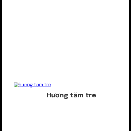
Hương tăm tre