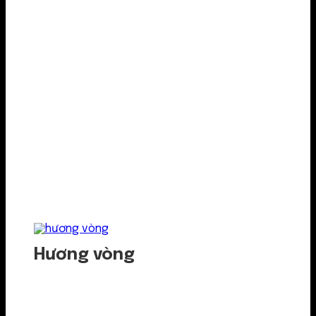
Hương vòng