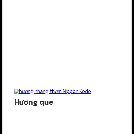
Hương que