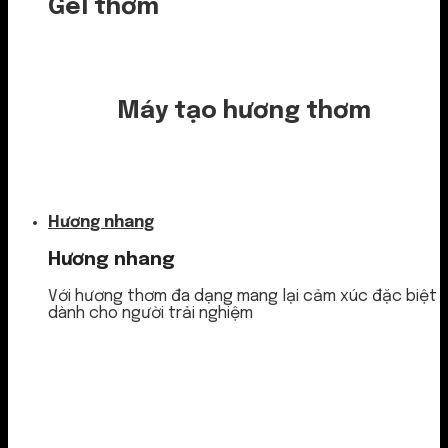
Gel thơm
Máy tạo hương thơm
Nước thơm
Hương nhang
Hương nhang
Với hương thơm đa dạng mang lại cảm xúc đặc biệt
dành cho người trải nghiệm