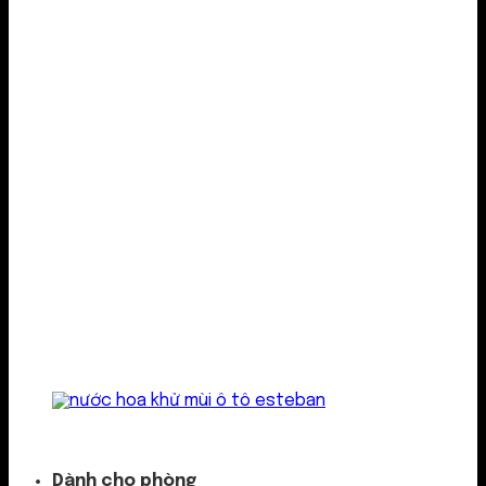
Kẹp cửa gió
Dành cho phòng